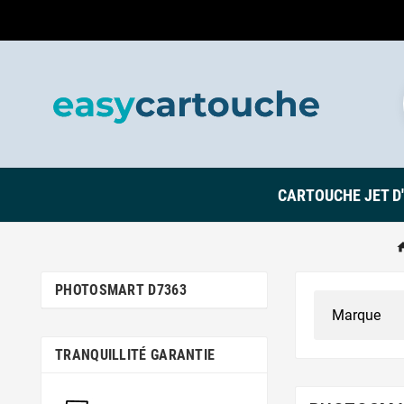
CARTOUCHE JET D
PHOTOSMART D7363
TRANQUILLITÉ GARANTIE