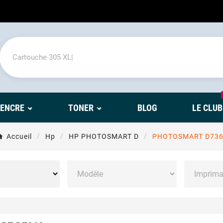
'ENCRE
TONER
BLOG
LE CLUB
Accueil
Hp
HP PHOTOSMART D
PHOTOSMART D736