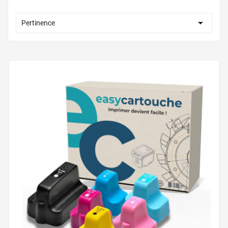

Pertinence