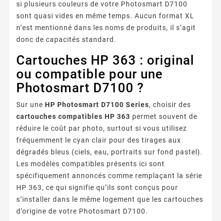
si plusieurs couleurs de votre Photosmart D7100
sont quasi vides en même temps. Aucun format XL
n’est mentionné dans les noms de produits, il s’agit
donc de capacités standard.
Cartouches HP 363 : original
ou compatible pour une
Photosmart D7100 ?
Sur une
HP Photosmart D7100 Series
, choisir des
cartouches compatibles HP 363
permet souvent de
réduire le coût par photo, surtout si vous utilisez
fréquemment le cyan clair pour des tirages aux
dégradés bleus (ciels, eau, portraits sur fond pastel).
Les modèles compatibles présents ici sont
spécifiquement annoncés comme remplaçant la série
HP 363, ce qui signifie qu’ils sont conçus pour
s’installer dans le même logement que les cartouches
d’origine de votre Photosmart D7100.