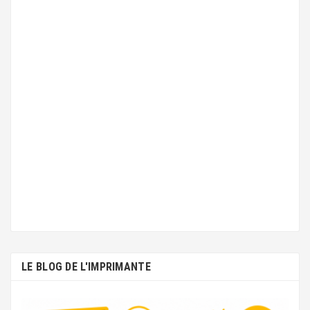
LE BLOG DE L'IMPRIMANTE