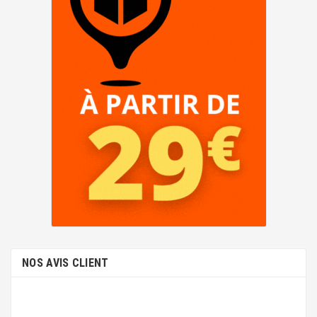
NOS AVIS CLIENT