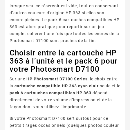
lorsque seul ce réservoir est vide, tout en conservant
d’autres couleurs d’origine HP 363 si elles sont
encore pleines. Le pack 6 cartouches compatibles HP
363 est alors pratique pour repartir sur un jeu
complet cohérent une fois que toutes les encres de la
Photosmart D7100 sont proches de la fin.
Choisir entre la cartouche HP
363 à l’unité et le pack 6 pour
votre Photosmart D7100
Sur une
HP Photosmart D7100 Series
, le choix entre
la
cartouche compatible HP 363 cyan clair
seule et le
pack 6 cartouches compatibles HP 363
dépend
directement de votre volume d’impression et de la
façon dont vous utilisez l’imprimante.
Si votre Photosmart D7100 sert surtout pour de
petits tirages occasionnels (quelques photos couleur