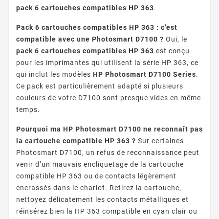
pack 6 cartouches compatibles HP 363
.
Pack 6 cartouches compatibles HP 363 : c’est
compatible avec une Photosmart D7100 ?
Oui, le
pack 6 cartouches compatibles HP 363
est conçu
pour les imprimantes qui utilisent la série HP 363, ce
qui inclut les modèles
HP Photosmart D7100 Series
.
Ce pack est particulièrement adapté si plusieurs
couleurs de votre D7100 sont presque vides en même
temps.
Pourquoi ma HP Photosmart D7100 ne reconnaît pas
la cartouche compatible HP 363 ?
Sur certaines
Photosmart D7100, un refus de reconnaissance peut
venir d’un mauvais encliquetage de la cartouche
compatible HP 363 ou de contacts légèrement
encrassés dans le chariot. Retirez la cartouche,
nettoyez délicatement les contacts métalliques et
réinsérez bien la HP 363 compatible en cyan clair ou