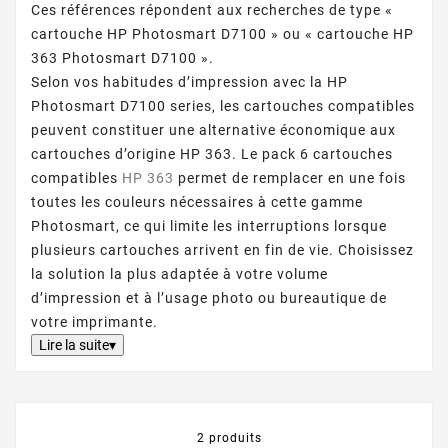
Ces références répondent aux recherches de type «
cartouche HP Photosmart D7100 » ou « cartouche HP
363 Photosmart D7100 ».
Selon vos habitudes d’impression avec la HP
Photosmart D7100 series, les cartouches compatibles
peuvent constituer une alternative économique aux
cartouches d’origine HP 363. Le pack 6 cartouches
compatibles
HP 363
permet de remplacer en une fois
toutes les couleurs nécessaires à cette gamme
Photosmart, ce qui limite les interruptions lorsque
plusieurs cartouches arrivent en fin de vie. Choisissez
la solution la plus adaptée à votre volume
d’impression et à l’usage photo ou bureautique de
votre imprimante.
Lire la suite▾
2 produits