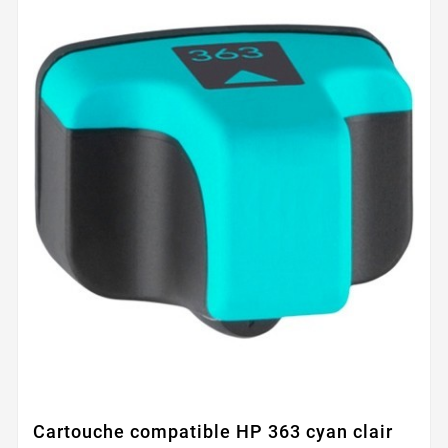
Cartouche compatible HP 363 cyan clair