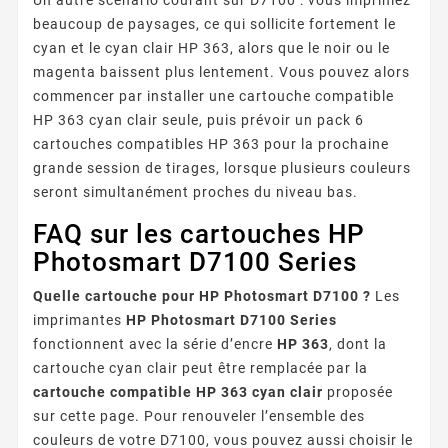
beaucoup de paysages, ce qui sollicite fortement le
cyan et le cyan clair HP 363, alors que le noir ou le
magenta baissent plus lentement. Vous pouvez alors
commencer par installer une cartouche compatible
HP 363 cyan clair seule, puis prévoir un pack 6
cartouches compatibles HP 363 pour la prochaine
grande session de tirages, lorsque plusieurs couleurs
seront simultanément proches du niveau bas.
FAQ sur les cartouches HP
Photosmart D7100 Series
Quelle cartouche pour HP Photosmart D7100 ?
Les
imprimantes
HP Photosmart D7100 Series
fonctionnent avec la série d’encre
HP 363
, dont la
cartouche cyan clair peut être remplacée par la
cartouche compatible HP 363 cyan clair
proposée
sur cette page. Pour renouveler l’ensemble des
couleurs de votre D7100, vous pouvez aussi choisir le