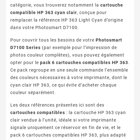
catégorie, vous trouverez notamment la
cartouche
compatible HP 363 cyan clair
, conçue pour
remplacer la référence HP 363 Light Cyan d’origine
dans votre Photosmart D7100.
Pour couvrir tous les besoins de votre
Photosmart
D7100 Series
(par exemple pour l’impression de
photos couleur complètes), vous pouvez également
opter pour le
pack 6 cartouches compatibles HP 363
.
Ce pack regroupe en une seule commande l’ensemble
des couleurs nécessaires à votre imprimante, dont le
cyan clair HP 363, ce qui évite d’acheter chaque
couleur séparément.
Les deux références présentes ici sont des
cartouches compatibles
: la cartouche HP 363 cyan
clair vendue à l’unité, idéale si votre imprimante
signale uniquement ce réservoir en fin de vie, et le
pack 6 cartouches compatibles HP 363, plus adapté