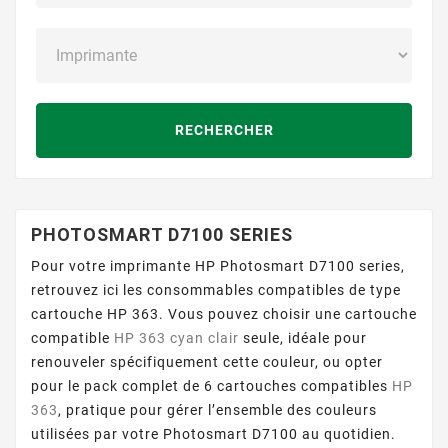
RECHERCHER
PHOTOSMART D7100 SERIES
Pour votre imprimante HP Photosmart D7100 series,
retrouvez ici les consommables compatibles de type
cartouche HP 363. Vous pouvez choisir une cartouche
compatible
HP 363 cyan clair
seule, idéale pour
renouveler spécifiquement cette couleur, ou opter
pour le pack complet de 6 cartouches compatibles
HP
363
, pratique pour gérer l’ensemble des couleurs
utilisées par votre Photosmart D7100 au quotidien.