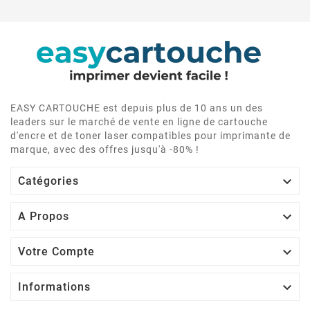
EASY CARTOUCHE est depuis plus de 10 ans un des
leaders sur le marché de vente en ligne de cartouche
d'encre et de toner laser compatibles pour imprimante de
marque, avec des offres jusqu'à -80% !

Catégories

A Propos

Votre Compte

Informations