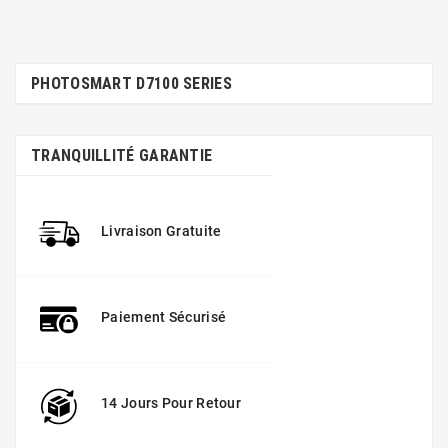
PHOTOSMART D7100 SERIES
TRANQUILLITÉ GARANTIE
Livraison Gratuite
Paiement Sécurisé
14 Jours Pour Retour