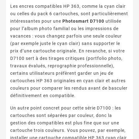
Les encres compatibles HP 363, comme la cyan clair
ou celles du pack 6 cartouches, sont particulièrement
intéressantes pour une
Photosmart D7100
utilisée
pour l’album photo familial ou les impressions de
vacances : vous changez parfois une seule couleur
(par exemple juste le cyan clair) sans supporter le
prix d’une cartouche originale. En revanche, si votre
D7100 sert à des tirages critiques (portfolio photo,
travaux évalués, reprographie professionnelle),
certains utilisateurs préfèrent garder un jeu de
cartouches HP 363 originales en cyan clair et autres
couleurs pour comparer les rendus avant de basculer
définitivement en compatible.
Un autre point concret pour cette série D7100 : les
cartouches sont séparées par couleur, donc la
gestion des compatibles est plus fine que sur une
cartouche trois couleurs. Vous pouvez, par exemple,
installer une cartouche compatible HP 363 cyan clair