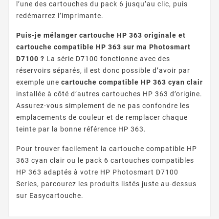
l’une des cartouches du pack 6 jusqu’au clic, puis
redémarrez l’imprimante.
Puis-je mélanger cartouche HP 363 originale et
cartouche compatible HP 363 sur ma Photosmart
D7100 ?
La série D7100 fonctionne avec des
réservoirs séparés, il est donc possible d’avoir par
exemple une
cartouche compatible HP 363 cyan clair
installée à côté d’autres cartouches HP 363 d’origine.
Assurez-vous simplement de ne pas confondre les
emplacements de couleur et de remplacer chaque
teinte par la bonne référence HP 363.
Pour trouver facilement la cartouche compatible HP
363 cyan clair ou le pack 6 cartouches compatibles
HP 363 adaptés à votre HP Photosmart D7100
Series, parcourez les produits listés juste au-dessus
sur Easycartouche.