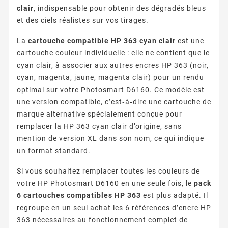
clair
, indispensable pour obtenir des dégradés bleus
et des ciels réalistes sur vos tirages.
La
cartouche compatible HP 363 cyan clair
est une
cartouche couleur individuelle : elle ne contient que le
cyan clair, à associer aux autres encres HP 363 (noir,
cyan, magenta, jaune, magenta clair) pour un rendu
optimal sur votre Photosmart D6160. Ce modèle est
une version compatible, c’est‑à‑dire une cartouche de
marque alternative spécialement conçue pour
remplacer la HP 363 cyan clair d’origine, sans
mention de version XL dans son nom, ce qui indique
un format standard.
Si vous souhaitez remplacer toutes les couleurs de
votre HP Photosmart D6160 en une seule fois, le
pack
6 cartouches compatibles HP 363
est plus adapté. Il
regroupe en un seul achat les 6 références d’encre HP
363 nécessaires au fonctionnement complet de