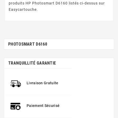
produits HP Photosmart D6160 listés ci‑dessus sur
Easycartouche.
PHOTOSMART D6160
TRANQUILLITÉ GARANTIE
Livraison Gratuite
Paiement Sécurisé