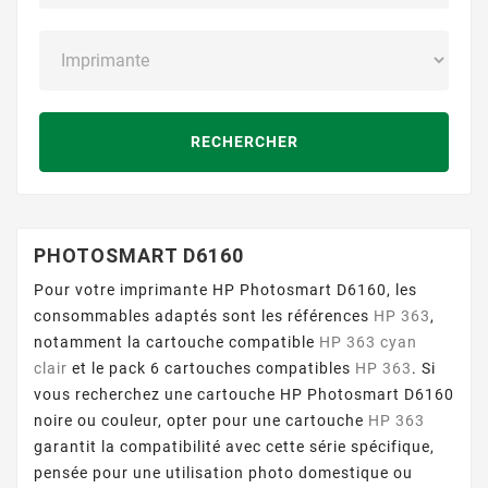
RECHERCHER
PHOTOSMART D6160
Pour votre imprimante HP Photosmart D6160, les
consommables adaptés sont les références
HP 363
,
notamment la cartouche compatible
HP 363 cyan
clair
et le pack 6 cartouches compatibles
HP 363
. Si
vous recherchez une cartouche HP Photosmart D6160
noire ou couleur, opter pour une cartouche
HP 363
garantit la compatibilité avec cette série spécifique,
pensée pour une utilisation photo domestique ou