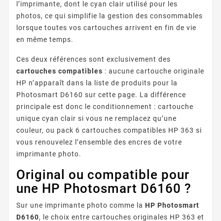
l’imprimante, dont le cyan clair utilisé pour les
photos, ce qui simplifie la gestion des consommables
lorsque toutes vos cartouches arrivent en fin de vie
en même temps.
Ces deux références sont exclusivement des
cartouches compatibles
: aucune cartouche originale
HP n’apparaît dans la liste de produits pour la
Photosmart D6160 sur cette page. La différence
principale est donc le conditionnement : cartouche
unique cyan clair si vous ne remplacez qu’une
couleur, ou pack 6 cartouches compatibles HP 363 si
vous renouvelez l’ensemble des encres de votre
imprimante photo.
Original ou compatible pour
une HP Photosmart D6160 ?
Sur une imprimante photo comme la
HP Photosmart
D6160
, le choix entre cartouches originales HP 363 et