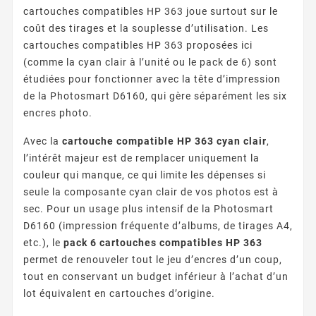
cartouches compatibles HP 363 joue surtout sur le
coût des tirages et la souplesse d’utilisation. Les
cartouches compatibles HP 363 proposées ici
(comme la cyan clair à l’unité ou le pack de 6) sont
étudiées pour fonctionner avec la tête d’impression
de la Photosmart D6160, qui gère séparément les six
encres photo.
Avec la
cartouche compatible HP 363 cyan clair
,
l’intérêt majeur est de remplacer uniquement la
couleur qui manque, ce qui limite les dépenses si
seule la composante cyan clair de vos photos est à
sec. Pour un usage plus intensif de la Photosmart
D6160 (impression fréquente d’albums, de tirages A4,
etc.), le
pack 6 cartouches compatibles HP 363
permet de renouveler tout le jeu d’encres d’un coup,
tout en conservant un budget inférieur à l’achat d’un
lot équivalent en cartouches d’origine.