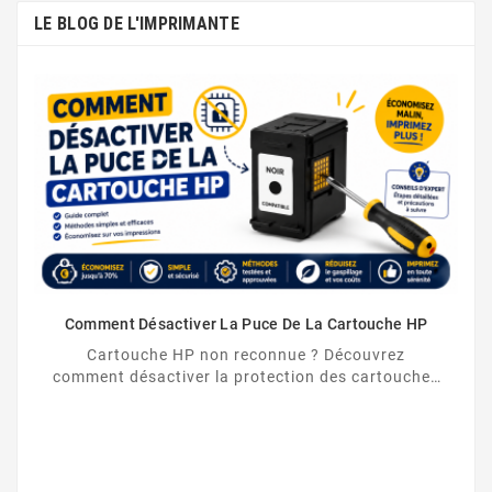
LE BLOG DE L'IMPRIMANTE
Comment Désactiver La Puce De La Cartouche HP
Cartouche HP non reconnue ? Découvrez
comment désactiver la protection des cartouches
HP et contourner la puce HP en toute légalité.