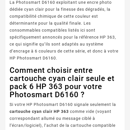
La Photosmart D6160 exploitant une encre photo
dédiée cyan clair pour la finesse des dégradés, la
compatibilité chimique de cette couleur est
déterminante pour la qualité finale. Les
consommables compatibles listés ici sont
spécifiquement annoncés pour la référence HP 363,
ce qui signifie qu’ils sont adaptés au système
d’encrage à 6 couleurs de cette série, et donc à votre
HP Photosmart D6160.
Comment choisir entre
cartouche cyan clair seule et
pack 6 HP 363 pour votre
Photosmart D6160 ?
Si votre HP Photosmart D6160 signale seulement la
cartouche cyan clair HP 363
comme vide (voyant
correspondant allumé ou message ciblé à
l’écran/logiciel), l’achat de la cartouche compatible