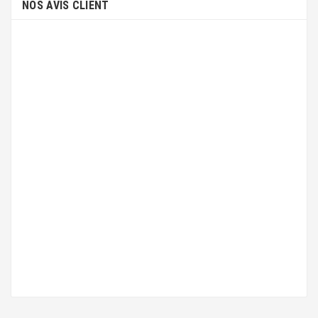
NOS AVIS CLIENT