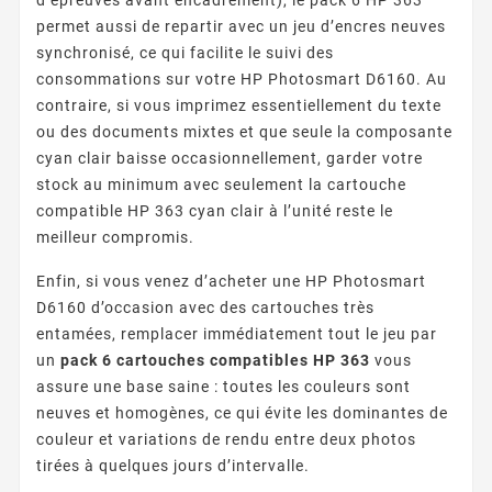
permet aussi de repartir avec un jeu d’encres neuves
synchronisé, ce qui facilite le suivi des
consommations sur votre HP Photosmart D6160. Au
contraire, si vous imprimez essentiellement du texte
ou des documents mixtes et que seule la composante
cyan clair baisse occasionnellement, garder votre
stock au minimum avec seulement la cartouche
compatible HP 363 cyan clair à l’unité reste le
meilleur compromis.
Enfin, si vous venez d’acheter une HP Photosmart
D6160 d’occasion avec des cartouches très
entamées, remplacer immédiatement tout le jeu par
un
pack 6 cartouches compatibles HP 363
vous
assure une base saine : toutes les couleurs sont
neuves et homogènes, ce qui évite les dominantes de
couleur et variations de rendu entre deux photos
tirées à quelques jours d’intervalle.