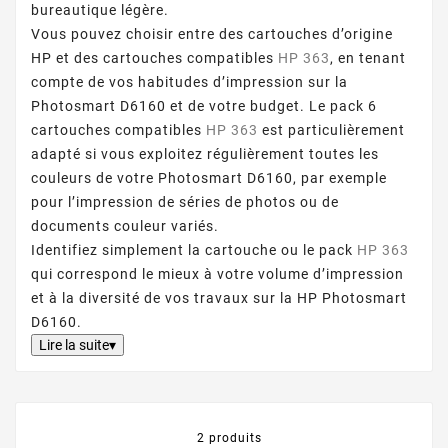
bureautique légère.
Vous pouvez choisir entre des cartouches d’origine
HP et des cartouches compatibles
HP 363
, en tenant
compte de vos habitudes d’impression sur la
Photosmart D6160 et de votre budget. Le pack 6
cartouches compatibles
HP 363
est particulièrement
adapté si vous exploitez régulièrement toutes les
couleurs de votre Photosmart D6160, par exemple
pour l’impression de séries de photos ou de
documents couleur variés.
Identifiez simplement la cartouche ou le pack
HP 363
qui correspond le mieux à votre volume d’impression
et à la diversité de vos travaux sur la HP Photosmart
D6160.
Lire la suite▾
2 produits