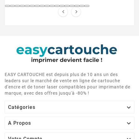


EASY CARTOUCHE est depuis plus de 10 ans un des
leaders sur le marché de vente en ligne de cartouche
d'encre et de toner laser compatibles pour imprimante de
marque, avec des offres jusqu'à -80% !

Catégories

A Propos
Votre Compte