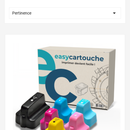

Pertinence