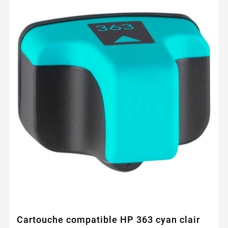
Cartouche compatible HP 363 cyan clair