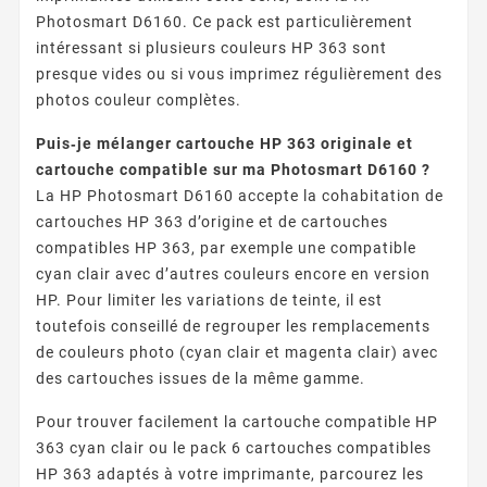
Photosmart D6160. Ce pack est particulièrement
intéressant si plusieurs couleurs HP 363 sont
presque vides ou si vous imprimez régulièrement des
photos couleur complètes.
Puis‑je mélanger cartouche HP 363 originale et
cartouche compatible sur ma Photosmart D6160 ?
La HP Photosmart D6160 accepte la cohabitation de
cartouches HP 363 d’origine et de cartouches
compatibles HP 363, par exemple une compatible
cyan clair avec d’autres couleurs encore en version
HP. Pour limiter les variations de teinte, il est
toutefois conseillé de regrouper les remplacements
de couleurs photo (cyan clair et magenta clair) avec
des cartouches issues de la même gamme.
Pour trouver facilement la cartouche compatible HP
363 cyan clair ou le pack 6 cartouches compatibles
HP 363 adaptés à votre imprimante, parcourez les