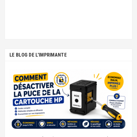
LE BLOG DE L'IMPRIMANTE