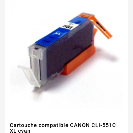
Cartouche compatible CANON CLI-551C
XL cyan