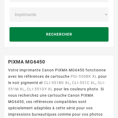
RECHERCHER
PIXMA MG6450
Votre imprimante Canon PIXMA MG6450 fonctionne
avec les références de cartouche
PGI-550BK XL
pour
le noir pigmenté et
CLI-551BK XL
,
CLI-551C XL
,
CLI-
551M XL
,
CLI-551GY XL
pour les couleurs photo. Si
vous recherchez une cartouche Canon PIXMA
MG6450, ces références compatibles sont
spécialement adaptées à cette série pour vos
impressions bureautiques comme pour vos photos