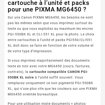
cartouche à l’unité et packs
pour une PIXMA MG6450 ?
Sur une Canon PIXMA MG6450, les besoins ne sont
pas les mêmes selon que vous imprimez surtout du
texte ou que vous exploitez au maximum les encres
PGI-550BK XL et CLI-551 XL pour la photo. Le choix
entre cartouches à l’unité et packs PGI550/CLI551
XL doit donc se faire en fonction de votre volume et
de votre type d’impression.
Si vous imprimez majoritairement des documents
texte en noir avec votre MG6450 (cours, factures,
contrats), la
cartouche compatible CANON PGI-
550BK XL noire
à l’unité suffit souvent. Vous
remplacez uniquement ce noir pigmenté PGI-550BK
XL, qui s’use plus vite que les couleurs sur une PIXMA
MG6450 orientée bureautique.
Pour une utilisation mixte documents + photos