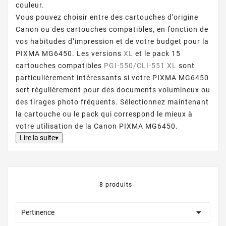
couleur.
Vous pouvez choisir entre des cartouches d’origine
Canon ou des cartouches compatibles, en fonction de
vos habitudes d’impression et de votre budget pour la
PIXMA MG6450. Les versions
XL
et le pack 15
cartouches compatibles
PGI-550/CLI-551 XL
sont
particulièrement intéressants si votre PIXMA MG6450
sert régulièrement pour des documents volumineux ou
des tirages photo fréquents. Sélectionnez maintenant
la cartouche ou le pack qui correspond le mieux à
votre utilisation de la Canon PIXMA MG6450.
Lire la suite▾
8 produits

Pertinence