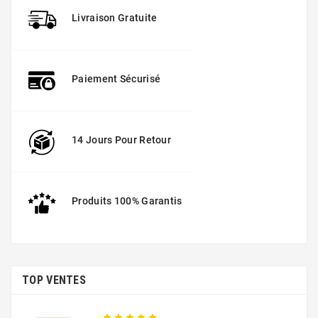
Livraison Gratuite
Paiement Sécurisé
14 Jours Pour Retour
Produits 100% Garantis
TOP VENTES




