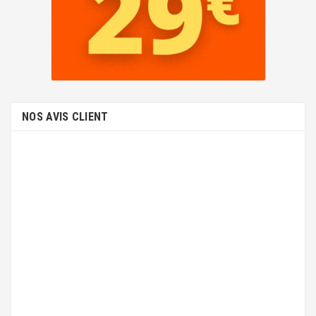
NOS AVIS CLIENT