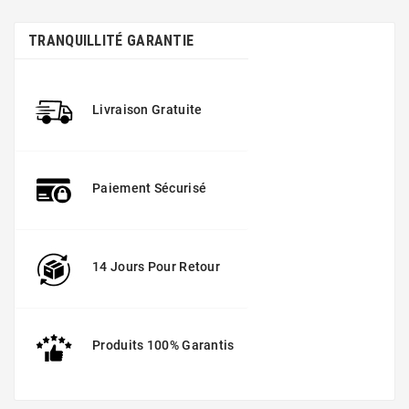
TRANQUILLITÉ GARANTIE
Livraison Gratuite
Paiement Sécurisé
14 Jours Pour Retour
Produits 100% Garantis