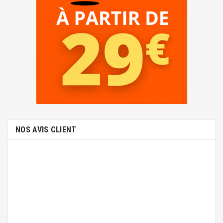
NOS AVIS CLIENT