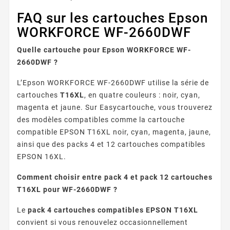
FAQ sur les cartouches Epson
WORKFORCE WF-2660DWF
Quelle cartouche pour Epson WORKFORCE WF-
2660DWF ?
L’Epson WORKFORCE WF-2660DWF utilise la série de
cartouches
T16XL
, en quatre couleurs : noir, cyan,
magenta et jaune. Sur Easycartouche, vous trouverez
des modèles compatibles comme la cartouche
compatible EPSON T16XL noir, cyan, magenta, jaune,
ainsi que des packs 4 et 12 cartouches compatibles
EPSON 16XL.
Comment choisir entre pack 4 et pack 12 cartouches
T16XL pour WF-2660DWF ?
Le
pack 4 cartouches compatibles EPSON T16XL
convient si vous renouvelez occasionnellement