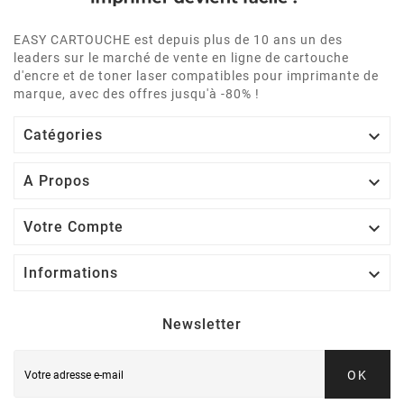
EASY CARTOUCHE est depuis plus de 10 ans un des
leaders sur le marché de vente en ligne de cartouche
d'encre et de toner laser compatibles pour imprimante de
marque, avec des offres jusqu'à -80% !

Catégories

A Propos

Votre Compte

Informations
Newsletter
OK