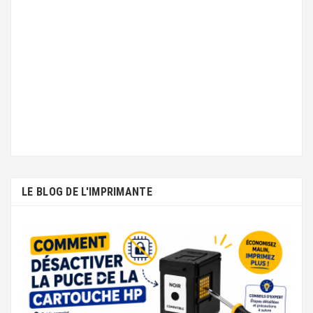
LE BLOG DE L'IMPRIMANTE