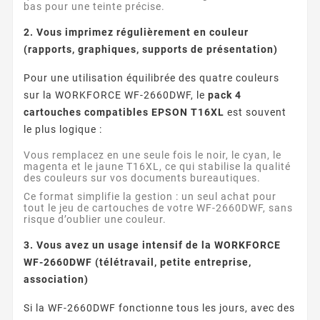
bas pour une teinte précise.
2. Vous imprimez régulièrement en couleur
(rapports, graphiques, supports de présentation)
Pour une utilisation équilibrée des quatre couleurs
sur la WORKFORCE WF-2660DWF, le
pack 4
cartouches compatibles EPSON T16XL
est souvent
le plus logique :
Vous remplacez en une seule fois le noir, le cyan, le
magenta et le jaune T16XL, ce qui stabilise la qualité
des couleurs sur vos documents bureautiques.
Ce format simplifie la gestion : un seul achat pour
tout le jeu de cartouches de votre WF-2660DWF, sans
risque d’oublier une couleur.
3. Vous avez un usage intensif de la WORKFORCE
WF-2660DWF (télétravail, petite entreprise,
association)
Si la WF-2660DWF fonctionne tous les jours, avec des