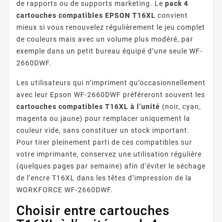
de rapports ou de supports marketing. Le
pack 4
cartouches compatibles EPSON T16XL
convient
mieux si vous renouvelez régulièrement le jeu complet
de couleurs mais avec un volume plus modéré, par
exemple dans un petit bureau équipé d’une seule WF-
2660DWF.
Les utilisateurs qui n’impriment qu’occasionnellement
avec leur Epson WF-2660DWF préféreront souvent les
cartouches compatibles T16XL à l’unité
(noir, cyan,
magenta ou jaune) pour remplacer uniquement la
couleur vide, sans constituer un stock important.
Pour tirer pleinement parti de ces compatibles sur
votre imprimante, conservez une utilisation régulière
(quelques pages par semaine) afin d’éviter le séchage
de l’encre T16XL dans les têtes d’impression de la
WORKFORCE WF-2660DWF.
Choisir entre cartouches