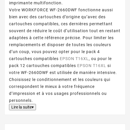
imprimante multifonction.
Votre WORKFORCE WF-2660DWF fonctionne aussi
bien avec des cartouches d’origine qu’avec des
cartouches compatibles, ces dernières permettant
souvent de réduire le coût d’utilisation tout en restant
adaptées à cette référence précise. Pour limiter les
remplacements et disposer de toutes les couleurs
d’un coup, vous pouvez opter pour le pack 4
cartouches compatibles
EPSON T16XL
, ou pour le
pack 12 cartouches compatibles
EPSON T16XL
si
votre WF-2660DWF est utilisée de manière intensive.
Choisissez le conditionnement et les couleurs qui
correspondent le mieux à votre fréquence
d’impression et à vos usages professionnels ou
personnels.
Lire la suite▾