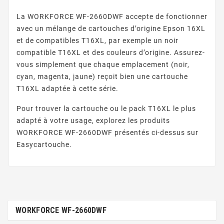
La WORKFORCE WF-2660DWF accepte de fonctionner
avec un mélange de cartouches d’origine Epson 16XL
et de compatibles T16XL, par exemple un noir
compatible T16XL et des couleurs d’origine. Assurez-
vous simplement que chaque emplacement (noir,
cyan, magenta, jaune) reçoit bien une cartouche
T16XL adaptée à cette série.
Pour trouver la cartouche ou le pack T16XL le plus
adapté à votre usage, explorez les produits
WORKFORCE WF-2660DWF présentés ci-dessus sur
Easycartouche.
WORKFORCE WF-2660DWF