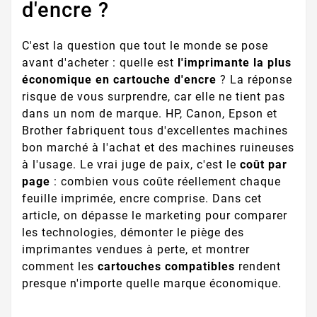
d'encre ?
C'est la question que tout le monde se pose
avant d'acheter : quelle est
l'imprimante la plus
économique en cartouche d'encre
? La réponse
risque de vous surprendre, car elle ne tient pas
dans un nom de marque. HP, Canon, Epson et
Brother fabriquent tous d'excellentes machines
bon marché à l'achat et des machines ruineuses
à l'usage. Le vrai juge de paix, c'est le
coût par
page
: combien vous coûte réellement chaque
feuille imprimée, encre comprise. Dans cet
article, on dépasse le marketing pour comparer
les technologies, démonter le piège des
imprimantes vendues à perte, et montrer
comment les
cartouches compatibles
rendent
presque n'importe quelle marque économique.