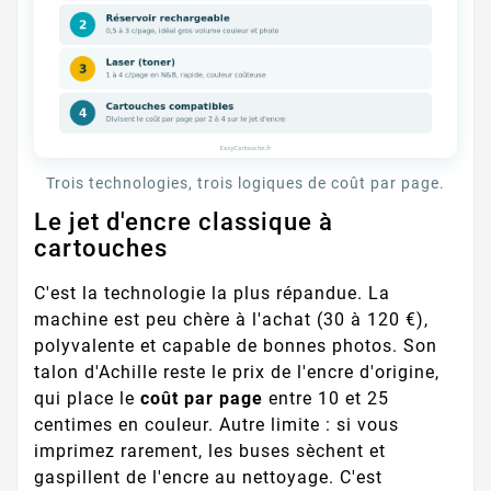
Trois technologies, trois logiques de coût par page.
Le jet d'encre classique à
cartouches
C'est la technologie la plus répandue. La
machine est peu chère à l'achat (30 à 120 €),
polyvalente et capable de bonnes photos. Son
talon d'Achille reste le prix de l'encre d'origine,
qui place le
coût par page
entre 10 et 25
centimes en couleur. Autre limite : si vous
imprimez rarement, les buses sèchent et
gaspillent de l'encre au nettoyage. C'est