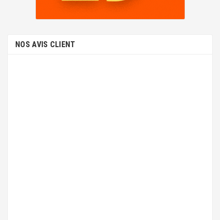
NOS AVIS CLIENT