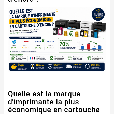
Quelle est la marque
d'imprimante la plus
économique en cartouche