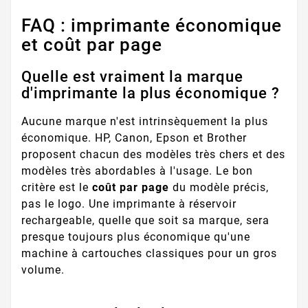
FAQ : imprimante économique
et coût par page
Quelle est vraiment la marque
d'imprimante la plus économique ?
Aucune marque n'est intrinsèquement la plus
économique. HP, Canon, Epson et Brother
proposent chacun des modèles très chers et des
modèles très abordables à l'usage. Le bon
critère est le
coût par page
du modèle précis,
pas le logo. Une imprimante à réservoir
rechargeable, quelle que soit sa marque, sera
presque toujours plus économique qu'une
machine à cartouches classiques pour un gros
volume.