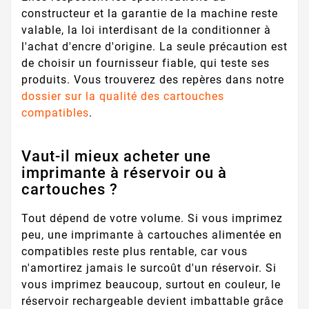
constructeur et la garantie de la machine reste
valable, la loi interdisant de la conditionner à
l'achat d'encre d'origine. La seule précaution est
de choisir un fournisseur fiable, qui teste ses
produits. Vous trouverez des repères dans notre
dossier sur la qualité des cartouches
compatibles
.
Vaut-il mieux acheter une
imprimante à réservoir ou à
cartouches ?
Tout dépend de votre volume. Si vous imprimez
peu, une imprimante à cartouches alimentée en
compatibles reste plus rentable, car vous
n'amortirez jamais le surcoût d'un réservoir. Si
vous imprimez beaucoup, surtout en couleur, le
réservoir rechargeable devient imbattable grâce