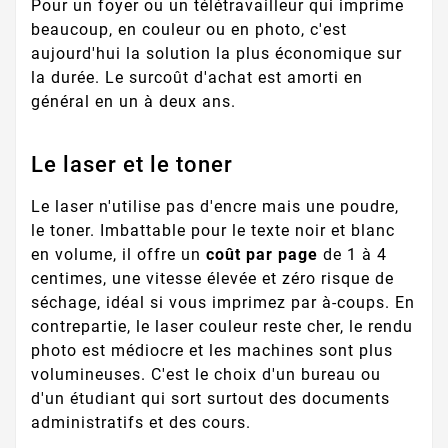
Pour un foyer ou un télétravailleur qui imprime
beaucoup, en couleur ou en photo, c'est
aujourd'hui la solution la plus économique sur
la durée. Le surcoût d'achat est amorti en
général en un à deux ans.
Le laser et le toner
Le laser n'utilise pas d'encre mais une poudre,
le toner. Imbattable pour le texte noir et blanc
en volume, il offre un
coût par page
de 1 à 4
centimes, une vitesse élevée et zéro risque de
séchage, idéal si vous imprimez par à-coups. En
contrepartie, le laser couleur reste cher, le rendu
photo est médiocre et les machines sont plus
volumineuses. C'est le choix d'un bureau ou
d'un étudiant qui sort surtout des documents
administratifs et des cours.