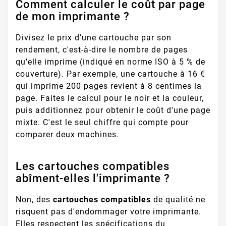
Comment calculer le coût par page
de mon imprimante ?
Divisez le prix d'une cartouche par son
rendement, c'est-à-dire le nombre de pages
qu'elle imprime (indiqué en norme ISO à 5 % de
couverture). Par exemple, une cartouche à 16 €
qui imprime 200 pages revient à 8 centimes la
page. Faites le calcul pour le noir et la couleur,
puis additionnez pour obtenir le coût d'une page
mixte. C'est le seul chiffre qui compte pour
comparer deux machines.
Les cartouches compatibles
abîment-elles l'imprimante ?
Non, des
cartouches compatibles
de qualité ne
risquent pas d'endommager votre imprimante.
Elles respectent les spécifications du