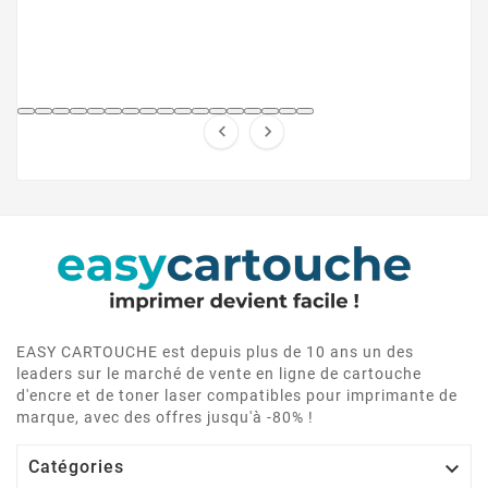


EASY CARTOUCHE est depuis plus de 10 ans un des
leaders sur le marché de vente en ligne de cartouche
d'encre et de toner laser compatibles pour imprimante de
marque, avec des offres jusqu'à -80% !

Catégories