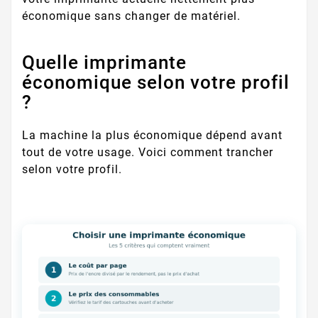
économique sans changer de matériel.
Quelle imprimante
économique selon votre profil
?
La machine la plus économique dépend avant
tout de votre usage. Voici comment trancher
selon votre profil.