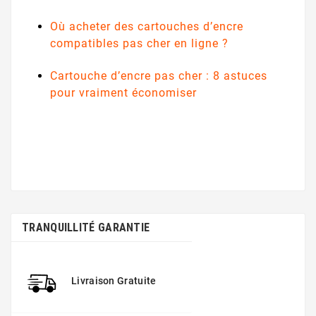
Où acheter des cartouches d’encre
compatibles pas cher en ligne ?
Cartouche d’encre pas cher : 8 astuces
pour vraiment économiser
TRANQUILLITÉ GARANTIE
Livraison Gratuite