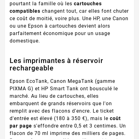
pourtant la famille où les
cartouches
compatibles
changent tout, car elles font chuter
ce coût de moitié, voire plus. Une HP, une Canon
ou une Epson à cartouches devient alors
parfaitement économique pour un usage
domestique.
Les imprimantes à réservoir
rechargeable
Epson EcoTank, Canon MegaTank (gamme
PIXMA G) et HP Smart Tank ont bousculé le
marché. Au lieu de cartouches, elles
embarquent de grands réservoirs que l'on
remplit avec des flacons d'encre. Le ticket
d'entrée est élevé (180 à 350 €), mais le
coût
par page
s'effondre entre 0,5 et 3 centimes. Un
flacon de 70 ml imprime des milliers de pages.