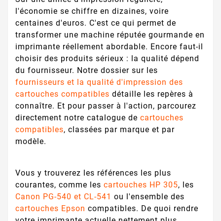
l'économie se chiffre en dizaines, voire
centaines d'euros. C'est ce qui permet de
transformer une machine réputée gourmande en
imprimante réellement abordable. Encore faut-il
choisir des produits sérieux : la qualité dépend
du fournisseur. Notre dossier sur les
fournisseurs et la qualité d'impression des
cartouches compatibles
détaille les repères à
connaître. Et pour passer à l'action, parcourez
directement notre catalogue de
cartouches
compatibles
, classées par marque et par
modèle.
Vous y trouverez les références les plus
courantes, comme les
cartouches HP 305
, les
Canon PG-540 et CL-541
ou l'ensemble des
cartouches Epson
compatibles. De quoi rendre
votre imprimante actuelle nettement plus