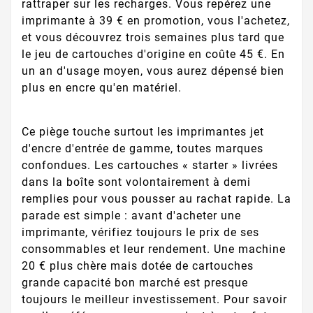
rattraper sur les recharges. Vous repérez une
imprimante à 39 € en promotion, vous l'achetez,
et vous découvrez trois semaines plus tard que
le jeu de cartouches d'origine en coûte 45 €. En
un an d'usage moyen, vous aurez dépensé bien
plus en encre qu'en matériel.
Ce piège touche surtout les imprimantes jet
d'encre d'entrée de gamme, toutes marques
confondues. Les cartouches « starter » livrées
dans la boîte sont volontairement à demi
remplies pour vous pousser au rachat rapide. La
parade est simple : avant d'acheter une
imprimante, vérifiez toujours le prix de ses
consommables et leur rendement. Une machine
20 € plus chère mais dotée de cartouches
grande capacité bon marché est presque
toujours le meilleur investissement. Pour savoir