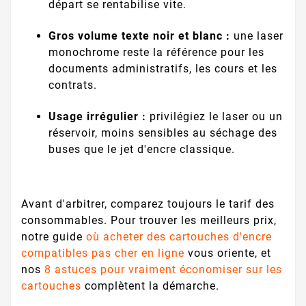
départ se rentabilise vite.
Gros volume texte noir et blanc :
une laser
monochrome reste la référence pour les
documents administratifs, les cours et les
contrats.
Usage irrégulier :
privilégiez le laser ou un
réservoir, moins sensibles au séchage des
buses que le jet d'encre classique.
Avant d'arbitrer, comparez toujours le tarif des
consommables. Pour trouver les meilleurs prix,
notre guide
où acheter des cartouches d'encre
compatibles pas cher en ligne
vous oriente, et
nos
8 astuces pour vraiment économiser sur les
cartouches
complètent la démarche.