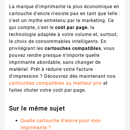
La marque d'imprimante la plus économique en
cartouche d'encre n'existe pas en tant que telle :
c'est un mythe entretenu par le marketing. Ce
qui compte, c'est le
coût par page
, la
technologie adaptée à votre volume et, surtout,
le choix de consommables intelligents. En
privilégiant les
cartouches compatibles
, vous
pouvez rendre presque n'importe quelle
imprimante abordable, sans changer de
matériel. Prêt à réduire votre facture
d'impression ? Découvrez dès maintenant nos
cartouches compatibles au meilleur prix
et
faites chuter votre coût par page.
Sur le même sujet
Quelle cartouche d’encre pour mon
imprimante ?