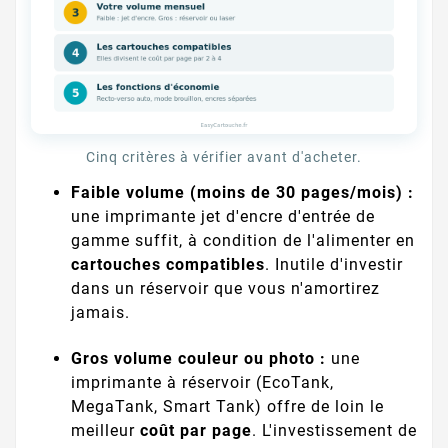
Cinq critères à vérifier avant d'acheter.
Faible volume (moins de 30 pages/mois) :
une imprimante jet d'encre d'entrée de
gamme suffit, à condition de l'alimenter en
cartouches compatibles
. Inutile d'investir
dans un réservoir que vous n'amortirez
jamais.
Gros volume couleur ou photo :
une
imprimante à réservoir (EcoTank,
MegaTank, Smart Tank) offre de loin le
meilleur
coût par page
. L'investissement de