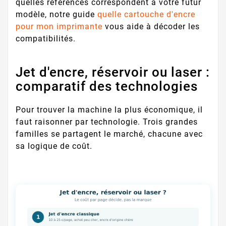
quelles références correspondent à votre futur
modèle, notre guide
quelle cartouche d'encre
pour mon imprimante
vous aide à décoder les
compatibilités.
Jet d'encre, réservoir ou laser :
comparatif des technologies
Pour trouver la machine la plus économique, il
faut raisonner par technologie. Trois grandes
familles se partagent le marché, chacune avec
sa logique de coût.