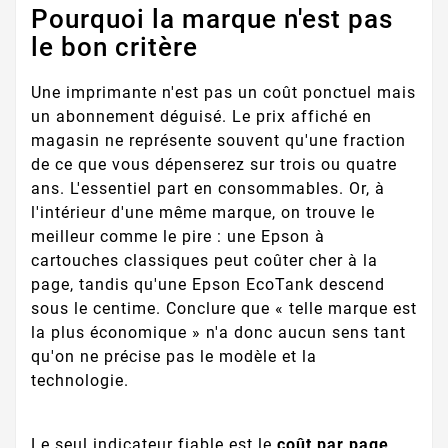
Pourquoi la marque n'est pas
le bon critère
Une imprimante n'est pas un coût ponctuel mais
un abonnement déguisé. Le prix affiché en
magasin ne représente souvent qu'une fraction
de ce que vous dépenserez sur trois ou quatre
ans. L'essentiel part en consommables. Or, à
l'intérieur d'une même marque, on trouve le
meilleur comme le pire : une Epson à
cartouches classiques peut coûter cher à la
page, tandis qu'une Epson EcoTank descend
sous le centime. Conclure que « telle marque est
la plus économique » n'a donc aucun sens tant
qu'on ne précise pas le modèle et la
technologie.
Le seul indicateur fiable est le
coût par page
.