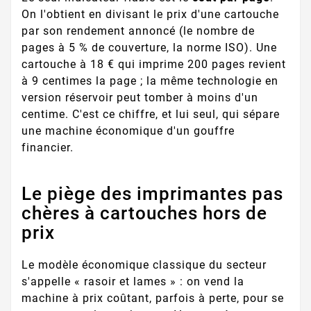
On l'obtient en divisant le prix d'une cartouche
par son rendement annoncé (le nombre de
pages à 5 % de couverture, la norme ISO). Une
cartouche à 18 € qui imprime 200 pages revient
à 9 centimes la page ; la même technologie en
version réservoir peut tomber à moins d'un
centime. C'est ce chiffre, et lui seul, qui sépare
une machine économique d'un gouffre
financier.
Le piège des imprimantes pas
chères à cartouches hors de
prix
Le modèle économique classique du secteur
s'appelle « rasoir et lames » : on vend la
machine à prix coûtant, parfois à perte, pour se