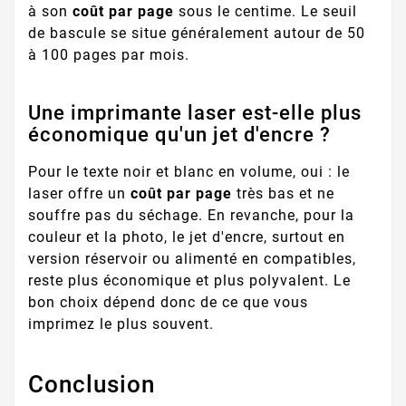
à son
coût par page
sous le centime. Le seuil
de bascule se situe généralement autour de 50
à 100 pages par mois.
Une imprimante laser est-elle plus
économique qu'un jet d'encre ?
Pour le texte noir et blanc en volume, oui : le
laser offre un
coût par page
très bas et ne
souffre pas du séchage. En revanche, pour la
couleur et la photo, le jet d'encre, surtout en
version réservoir ou alimenté en compatibles,
reste plus économique et plus polyvalent. Le
bon choix dépend donc de ce que vous
imprimez le plus souvent.
Conclusion