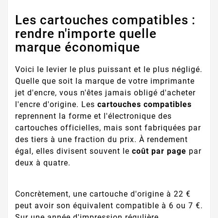
Les cartouches compatibles :
rendre n'importe quelle
marque économique
Voici le levier le plus puissant et le plus négligé.
Quelle que soit la marque de votre imprimante
jet d'encre, vous n'êtes jamais obligé d'acheter
l'encre d'origine. Les
cartouches compatibles
reprennent la forme et l'électronique des
cartouches officielles, mais sont fabriquées par
des tiers à une fraction du prix. À rendement
égal, elles divisent souvent le
coût par page
par
deux à quatre.
Concrètement, une cartouche d'origine à 22 €
peut avoir son équivalent compatible à 6 ou 7 €.
Sur une année d'impression régulière,