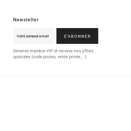
Newsletter
S’ABONNER
Devenez membre VIP et recevez nos offres
spéciales (code promo, vente privée,...)