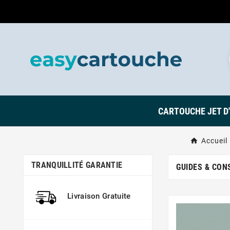
CARTOUCHE JET D
Accueil
TRANQUILLITÉ GARANTIE
GUIDES & CON
Livraison Gratuite