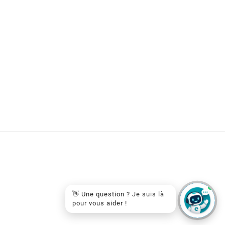
👋 Une question ? Je suis là
pour vous aider !