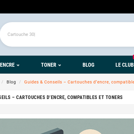
'ENCRE
TONER
BLOG
LE CLUB
Blog
Guides & Conseils – Cartouches d’encre, compatible
SEILS – CARTOUCHES D’ENCRE, COMPATIBLES ET TONERS