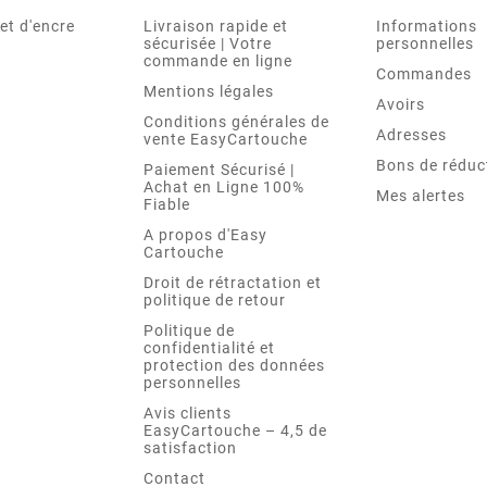
et d'encre
Livraison rapide et
Informations
sécurisée | Votre
personnelles
commande en ligne
Commandes
Mentions légales
Avoirs
Conditions générales de
Adresses
vente EasyCartouche
Bons de réduc
Paiement Sécurisé |
Achat en Ligne 100%
Mes alertes
Fiable
A propos d'Easy
Cartouche
Droit de rétractation et
politique de retour
Politique de
confidentialité et
protection des données
personnelles
Avis clients
EasyCartouche – 4,5 de
satisfaction
Contact