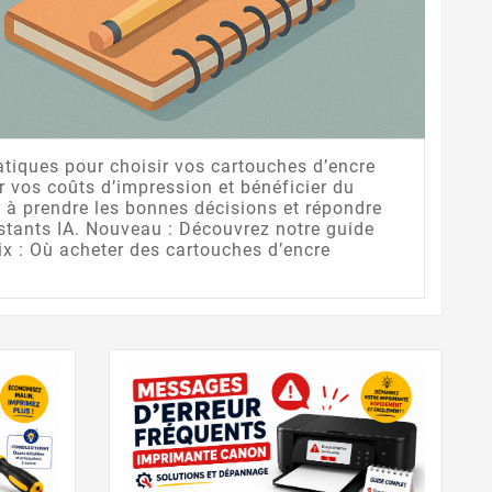
atiques pour choisir vos cartouches d’encre
 vos coûts d’impression et bénéficier du
r à prendre les bonnes décisions et répondre
sistants IA. Nouveau : Découvrez notre guide
ix : Où acheter des cartouches d’encre