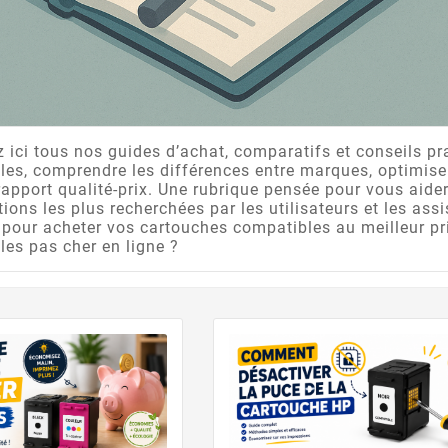
 ici tous nos guides d’achat, comparatifs et conseils pr
es, comprendre les différences entre marques, optimiser
rapport qualité-prix. Une rubrique pensée pour vous aide
ions les plus recherchées par les utilisateurs et les as
 pour acheter vos cartouches compatibles au meilleur pr
es pas cher en ligne ?