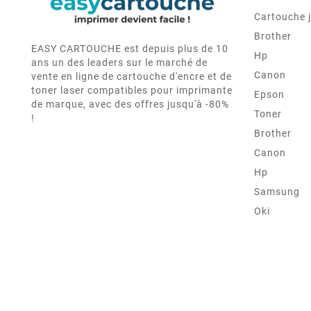
Cartouche j
Brother
EASY CARTOUCHE est depuis plus de 10
Hp
ans un des leaders sur le marché de
Canon
vente en ligne de cartouche d'encre et de
toner laser compatibles pour imprimante
Epson
de marque, avec des offres jusqu'à -80%
Toner
!
Brother
Canon
Hp
Samsung
Oki