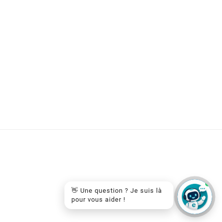
👋 Une question ? Je suis là
pour vous aider !