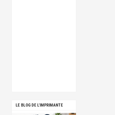
LE BLOG DE L'IMPRIMANTE