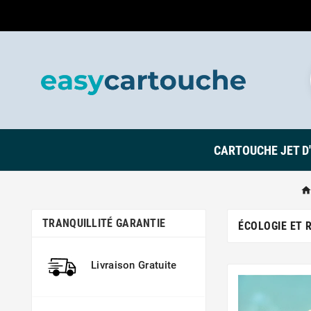
CARTOUCHE JET D
TRANQUILLITÉ GARANTIE
ÉCOLOGIE ET 
Livraison Gratuite