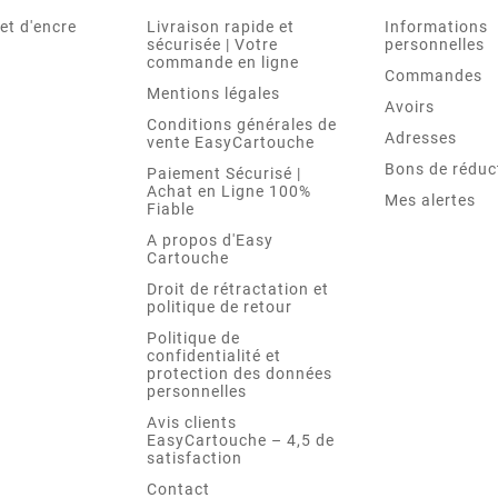
et d'encre
Livraison rapide et
Informations
sécurisée | Votre
personnelles
commande en ligne
Commandes
Mentions légales
Avoirs
Conditions générales de
Adresses
vente EasyCartouche
Bons de réduc
Paiement Sécurisé |
Achat en Ligne 100%
Mes alertes
Fiable
A propos d'Easy
Cartouche
Droit de rétractation et
politique de retour
Politique de
confidentialité et
protection des données
personnelles
Avis clients
EasyCartouche – 4,5 de
satisfaction
Contact