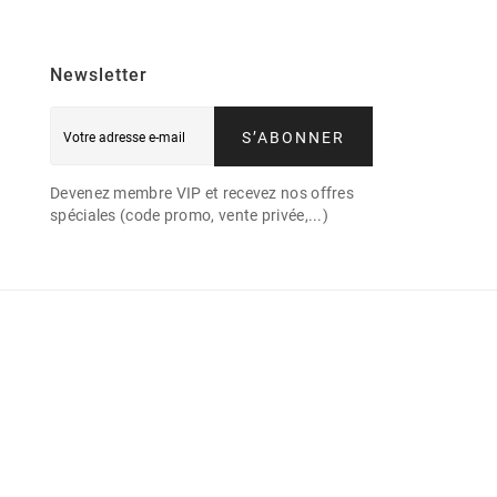
Newsletter
S’ABONNER
Devenez membre VIP et recevez nos offres
spéciales (code promo, vente privée,...)