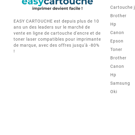
Cartouche j
Brother
EASY CARTOUCHE est depuis plus de 10
Hp
ans un des leaders sur le marché de
Canon
vente en ligne de cartouche d'encre et de
toner laser compatibles pour imprimante
Epson
de marque, avec des offres jusqu'à -80%
Toner
!
Brother
Canon
Hp
Samsung
Oki