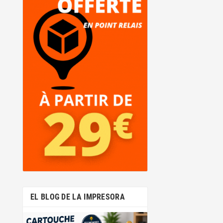
EL BLOG DE LA IMPRESORA