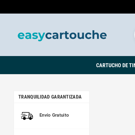
CARTUCHO DE TI
TRANQUILIDAD GARANTIZADA
Envío Gratuito