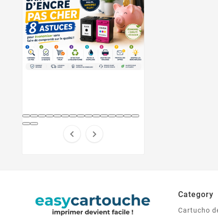


Category
Cartucho de