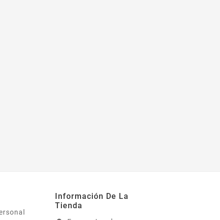
Información De La
Tienda
ersonal