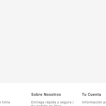
Sobre Nosotros
Tu Cuenta
 tinta
Entrega rápida y segura |
Información p