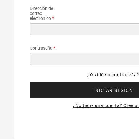
Dirección de
correo
electrónico
Contraseña
¿Olvidó su contraseña
INICIAR SESIÓN
¿No tiene una cuenta? Cree u